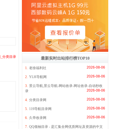
网_分类目录
最新实时出站排行榜TOP10
2026-08-06
1.
老徐福利社
2026-08-06
2.
YLH导航网
3.
景云导航,景云导航-网站收录-网址收录-自动秒收
2026-08-06
录
2026-08-06
4.
分类目录网
2026-08-06
5.
119导航目录网
2026-08-06
6.
久帝收录网
7.
QQ领袖目录 - 是汇集全网优质网址及资源的中文