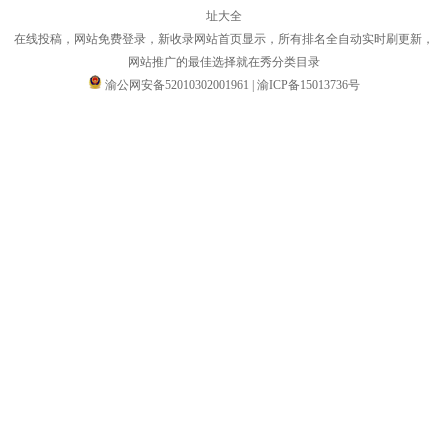
址大全
在线投稿，网站免费登录，新收录网站首页显示，所有排名全自动实时刷更新，
网站推广的最佳选择就在秀分类目录
渝公网安备52010302001961
|
渝ICP备15013736号