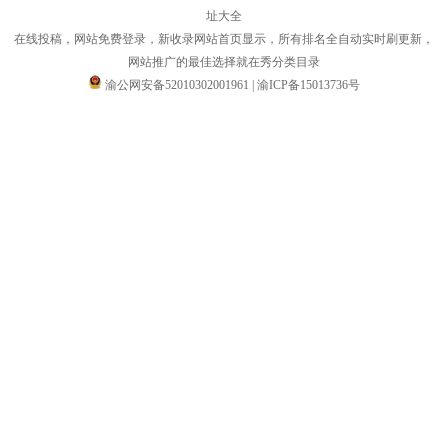
址大全
在线投稿，网站免费登录，新收录网站首页显示，所有排名全自动实时刷更新，
网站推广的最佳选择就在秀分类目录
渝公网安备52010302001961
|
渝ICP备15013736号